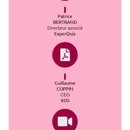
Patrice
BERTRAND
Directeur associé
ExperQuiz
Guillaume
COPPIN
CEO
XOS