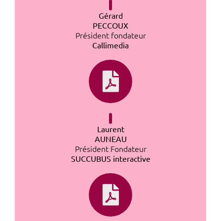
Gérard
PECCOUX
Président fondateur
Callimedia
Laurent
AUNEAU
Président Fondateur
SUCCUBUS interactive