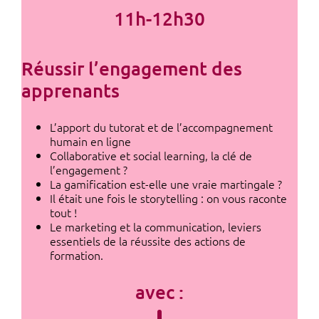
11h-12h30
Réussir l’engagement des
apprenants
L’apport du tutorat et de l’accompagnement
humain en ligne
Collaborative et social learning, la clé de
l’engagement ?
La gamification est-elle une vraie martingale ?
Il était une fois le storytelling : on vous raconte
tout !
Le marketing et la communication, leviers
essentiels de la réussite des actions de
formation.
avec :