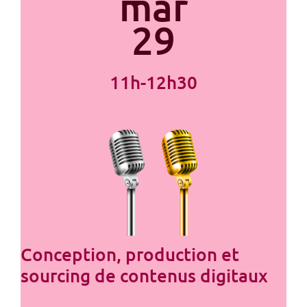
mar
29
11h-12h30
Conception, production et
sourcing de contenus digitaux