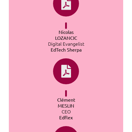
Nicolas
LOZANCIC
Digital Evangelist
EdTech Sherpa
Clément
MESLIN
CEO
Edflex