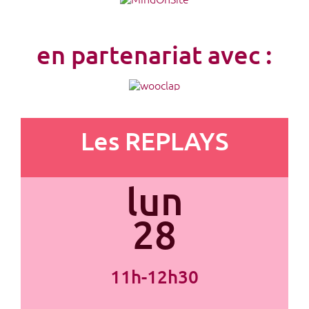
en partenariat avec :
Les REPLAYS
lun
28
11h-12h30