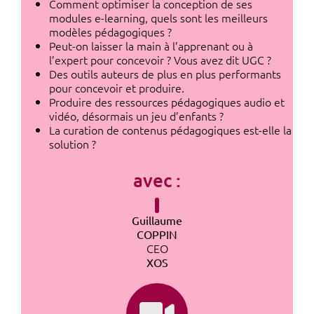
Comment optimiser la conception de ses
modules e-learning, quels sont les meilleurs
modèles pédagogiques ?
Peut-on laisser la main à l’apprenant ou à
l’expert pour concevoir ? Vous avez dit UGC ?
Des outils auteurs de plus en plus performants
pour concevoir et produire.
Produire des ressources pédagogiques audio et
vidéo, désormais un jeu d’enfants ?
La curation de contenus pédagogiques est-elle la
solution ?
avec :
Guillaume
COPPIN
CEO
XOS