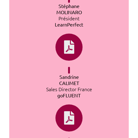
Stéphane
MOLINARO
Président
LearnPerfect
Sandrine
CALIMET
Sales Director France
goFLUENT