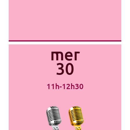
mer
30
11h-12h30