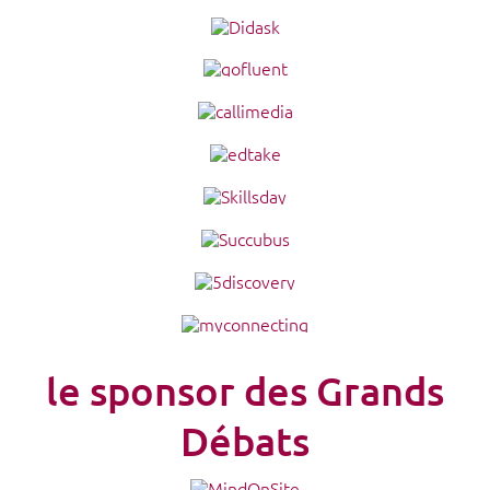
le sponsor des Grands
Débats