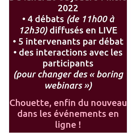
2022
• 4 débats
(de 11h00 à
diffusés en LIVE
12h30)
• 5 intervenants par débat
• des interactions avec les
participants
(pour changer des « boring
webinars »)
Chouette, enfin du nouveau
dans les événements en
ligne !