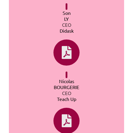
Son
LY
CEO
Didask
Nicolas
BOURGERIE
CEO
Teach Up