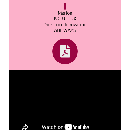
Marion
BREULEUX
Directrice Innovation
ABILWAYS