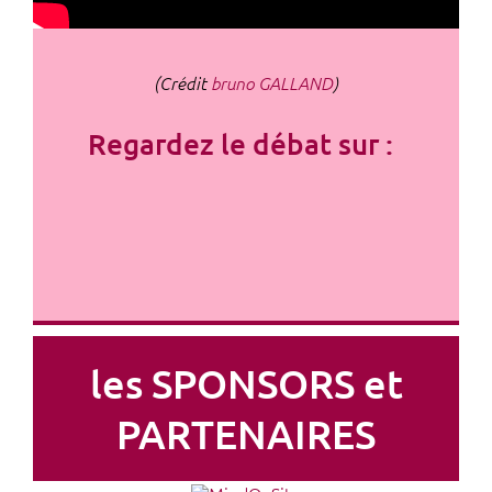
(Crédit
bruno GALLAND
)
Regardez le débat sur :
les SPONSORS et
PARTENAIRES