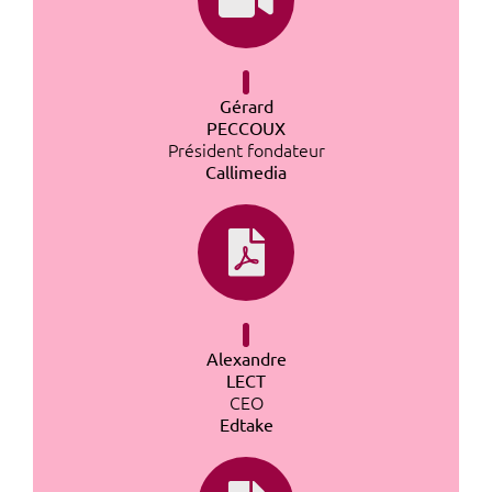
Gérard
PECCOUX
Président fondateur
Callimedia
Alexandre
LECT
CEO
Edtake