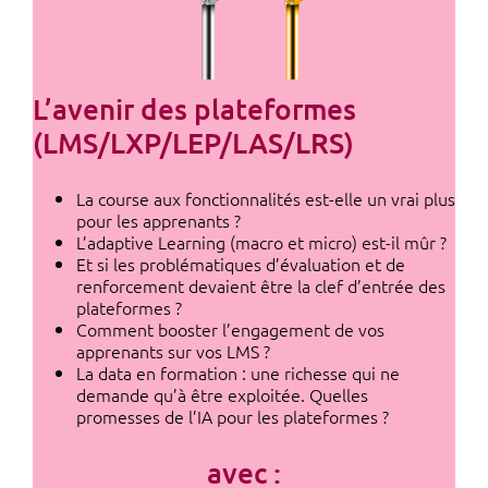
L’avenir des plateformes
(LMS/LXP/LEP/LAS/LRS)
La course aux fonctionnalités est-elle un vrai plus
pour les apprenants ?
L’adaptive Learning (macro et micro) est-il mûr ?
Et si les problématiques d’évaluation et de
renforcement devaient être la clef d’entrée des
plateformes ?
Comment booster l’engagement de vos
apprenants sur vos LMS ?
La data en formation : une richesse qui ne
demande qu’à être exploitée. Quelles
promesses de l’IA pour les plateformes ?
avec :