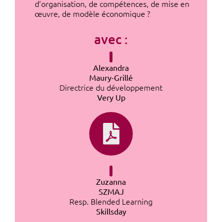
d’organisation, de compétences, de mise en
œuvre, de modèle économique ?
avec :
Alexandra
Maury-Grillé
Directrice du développement
Very Up
Zuzanna
SZMAJ
Resp. Blended Learning
Skillsday