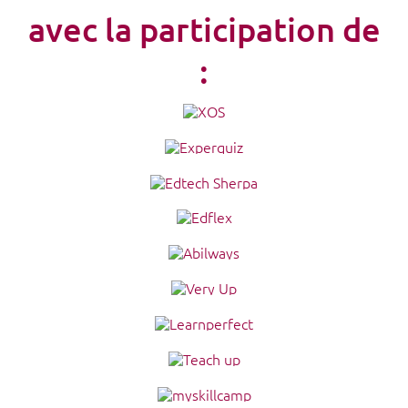
avec la participation de
: