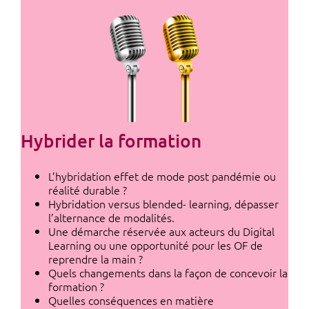
Hybrider la formation
L’hybridation effet de mode post pandémie ou
réalité durable ?
Hybridation versus blended- learning, dépasser
l’alternance de modalités.
Une démarche réservée aux acteurs du Digital
Learning ou une opportunité pour les OF de
reprendre la main ?
Quels changements dans la façon de concevoir la
formation ?
Quelles conséquences en matière